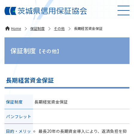
Home
保証制度
その他
長期経営資金保証
保証制度
【その他】
長期経営資金保証
保証制度
長期経営資金保証
パンフレット
目的・メリッ
最長20年の長期資金導入により、返済負担を抑