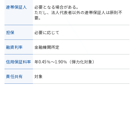
連帯保証人
必要となる場合がある。
ただし、法人代表者以外の連帯保証人は原則不
要。
担保
必要に応じて
融資利率
金融機関所定
信用保証料率
年0.45％～1.90％（弾力化対象）
責任共有
対象