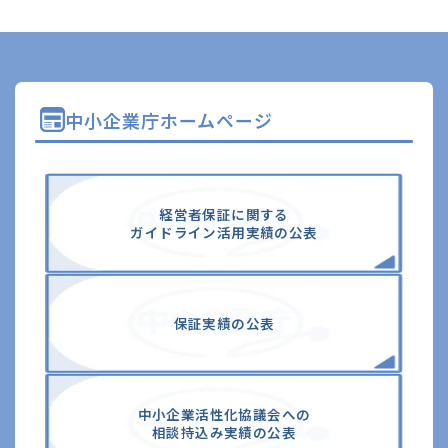
中小企業庁ホームページ
経営者保証に関する
ガイドライン活⽤実績の公表
保証実績の公表
中⼩企業活性化協議会への
相談持込み実績の公表