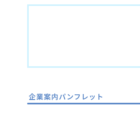
企業案内パンフレット