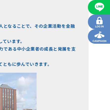
人となることで、その企業活動を金融
しています。
力である中小企業者の成長と発展を支
てともに歩んでいきます。