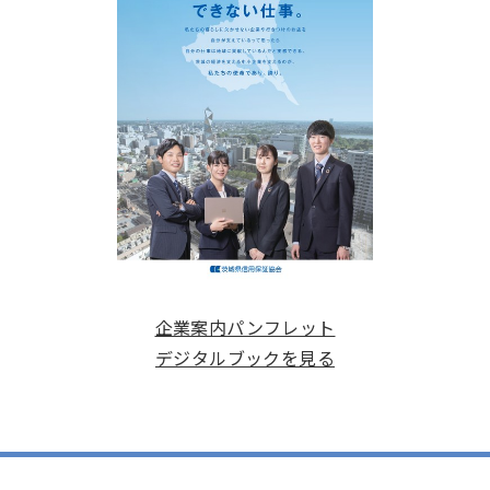
企業案内パンフレット
デジタルブックを見る