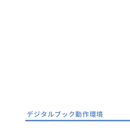
デジタルブック動作環境