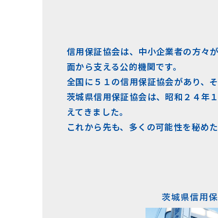
信用保証協会は、中小企業者の方々
面から支える公的機関です。
全国に５１の信用保証協会があり、そ
茨城県信用保証協会は、昭和２４年
えてきました。
これから先も、多くの可能性を秘め