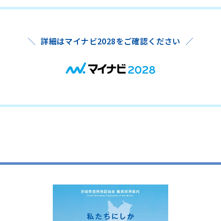
詳細はマイナビ2028をご確認ください