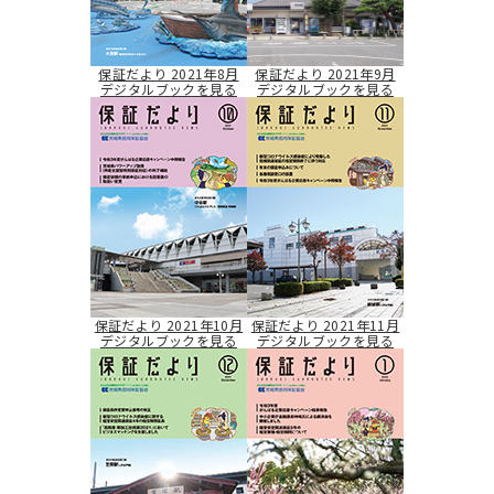
保証だより 2021年8月
保証だより 2021年9月
デジタルブックを見る
デジタルブックを見る
保証だより 2021年10月
保証だより 2021年11月
デジタルブックを見る
デジタルブックを見る