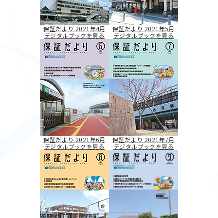
保証だより 2021年4月
保証だより 2021年5月
デジタルブックを見る
デジタルブックを見る
保証だより 2021年6月
保証だより 2021年7月
デジタルブックを見る
デジタルブックを見る