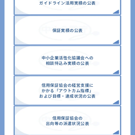
ガイドライン活⽤実績の公表
保証実績の公表
中⼩企業活性化協議会への
相談持込み実績の公表
信⽤保証協会の経営⽀援に
かかる「アウトカム指標」
および⽬標・達成状況の公表
信用保証協会の
出向等の派遣状況公表