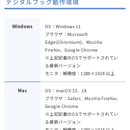
デジタルブック動作環境
Windows
OS：Windows 11
ブラウザ：Microsoft
Edge(Chromium)、Mozilla
Firefox、Google Chrome
※上記記載のOSでサポートされてい
る最新バージョン
モニタ：解像度：1280×1024 以上
Mac
OS：macOS 13、14
ブラウザ：Safari、Mozilla Firefox、
Google Chrome
※上記記載のOSでサポートされてい
る最新バージョン
モニタ：解像度：1280×1024 以上