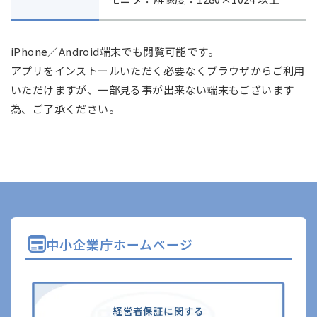
iPhone／Android端末でも閲覧可能です。
アプリをインストールいただく必要なくブラウザからご利用
いただけますが、一部見る事が出来ない端末もございます
為、ご了承ください。
中小企業庁ホームページ
経営者保証に関する