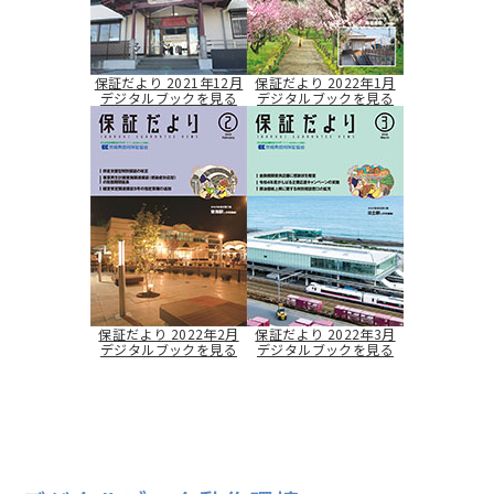
保証だより 2021年12月
保証だより 2022年1月
デジタルブックを見る
デジタルブックを見る
保証だより 2022年2月
保証だより 2022年3月
デジタルブックを見る
デジタルブックを見る