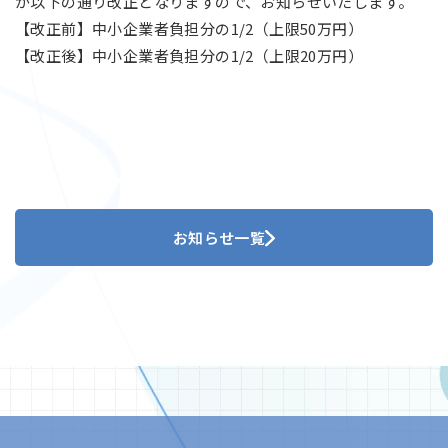
が以下の通り改正となりますので、お知らせいたします。
【改正前】中小企業者負担分の1/2（上限50万円）
【改正後】中小企業者負担分の1/2（上限20万円）
お知らせ一覧