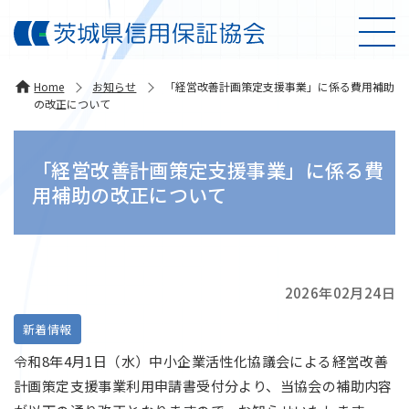
Home
お知らせ
「経営改善計画策定支援事業」に係る費用補助
の改正について
「経営改善計画策定支援事業」に係る費
用補助の改正について
2026年02月24日
新着情報
令和8年4月1日（水）中小企業活性化協議会による経営改善
計画策定支援事業利用申請書受付分より、当協会の補助内容