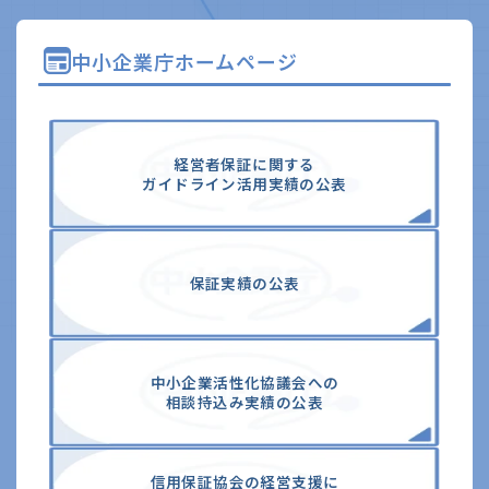
中小企業庁ホームページ
経営者保証に関する
ガイドライン活⽤実績の公表
保証実績の公表
中⼩企業活性化協議会への
相談持込み実績の公表
信⽤保証協会の経営⽀援に