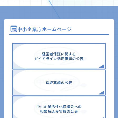
中小企業庁ホームページ
経営者保証に関する
ガイドライン活⽤実績の公表
保証実績の公表
中⼩企業活性化協議会への
相談持込み実績の公表