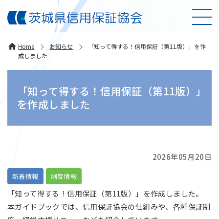
Home
お知らせ
「知って得する！信用保証（第11版）」を作
成しました
「知って得する！信用保証（第11版）」
を作成しました
2026年05月20日
新着情報
制度情報
「知って得する！信用保証（第11版）」を作成しました。
本ガイドブックでは、信用保証協会の仕組みや、各種保証制