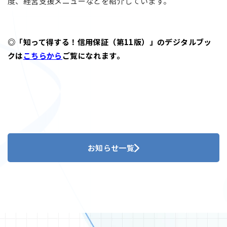
度、経営支援メニューなどを紹介しています。
◎「知って得する！信用保証（第11版）」のデジタルブッ
クは
こちらから
ご覧になれます。
お知らせ一覧